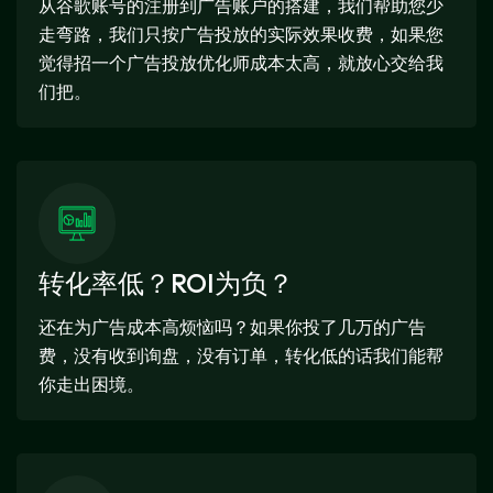
从谷歌账号的注册到广告账户的搭建，我们帮助您少
走弯路，我们只按广告投放的实际效果收费，如果您
觉得招一个广告投放优化师成本太高，就放心交给我
们把。
转化率低？ROI为负？
还在为广告成本高烦恼吗？如果你投了几万的广告
费，没有收到询盘，没有订单，转化低的话我们能帮
你走出困境。