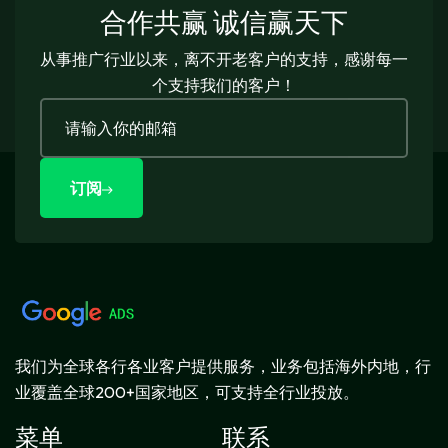
合作共赢 诚信赢天下
从事推广行业以来，离不开老客户的支持，感谢每一
个支持我们的客户！
订阅
我们为全球各行各业客户提供服务，业务包括海外内地，行
业覆盖全球200+国家地区，可支持全行业投放。
菜单
联系