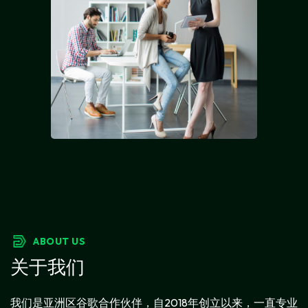
ABOUT US
关于我们
我们是亚洲区谷歌合作伙伴，自2018年创立以来，一直专业