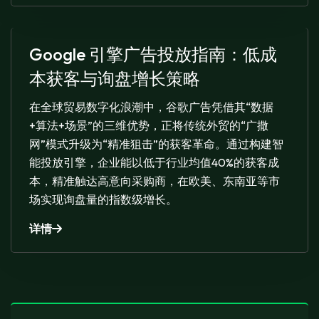
Google 引擎广告投放指南：低成
本获客与询盘增长策略
在全球贸易数字化浪潮中，谷歌广告凭借其“数据
+算法+场景”的三维优势，正将传统外贸的“广撒
网”模式升级为“精准狙击”的获客革命。通过构建智
能投放引擎，企业能以低于行业均值40%的获客成
本，精准触达高意向采购商，在欧美、东南亚等市
场实现询盘量的指数级增长。
详情