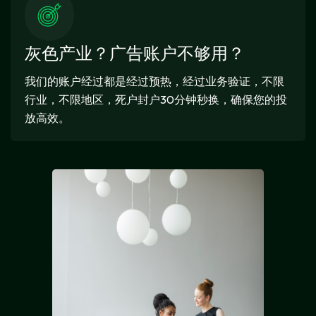
灰色产业？广告账户不够用？
我们的账户经过都是经过预热，经过业务验证，不限
行业，不限地区，死户封户30分钟秒换，确保您的投
放高效。