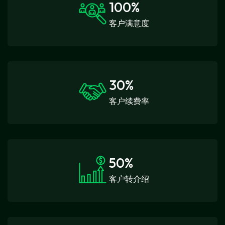
100
%
客户满意度
30
%
客户续费率
50
%
客户转介绍