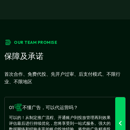
OUR TEAM PROMISE
保障及承诺
首次合作、免费代投、先开户过审、后支付模式、不限行
业、不限地区
01
不懂广告，可以代运营吗？
可以的！从制定推广流程、开通账户到投放管理再到效果
评估最后进行持续优化，您将享受到一站式服务。强大的
数据网络和经验丰富的账户投放经验，将您的广告精准投