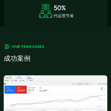
50
%
代运营节省
OUR TEAM CASES
成功案例