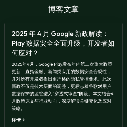
博客文章
2025 年 4 月 Google 新政解读：
Play 数据安全全面升级，开发者如
何应对？
2025年4月，Google Play发布年内第二次重大政策
更新，直指金融、新闻类应用的数据安全合规性，
并对所有开发者提出更严格的隐私管控要求。此次
新政不仅是技术层面的调整，更标志着谷歌对用户
数据保护的监管进入“穿透式审查”阶段。本文结合4
月政策原文与行业动向，深度解读关键变化及应对
策略。
详情