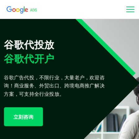
谷歌代投放
谷歌代开户
谷歌广告代投，不限行业，大量老户，欢迎咨
询！商业服务、外贸出口、跨境电商推广解决
方案，可支持全行业投放。
立刻咨询