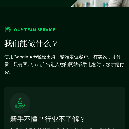
OUR TEAM SERVICE
我们能做什么？
使用Google Ads轻松出海，精准定位客户。 有实效，才付
费。只有客户点击广告进入您的网站或致电您时，您才需付
费。
新手不懂？行业不了解？