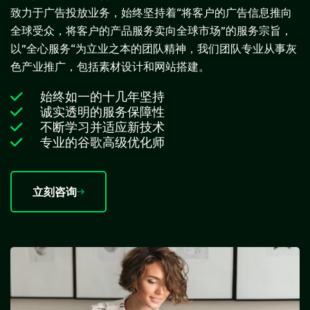
致力于广告投放业务，始终坚持着“将客户的广告信息推向
全球受众，将客户的产品服务卖向全球市场”的服务宗旨，
以”全心服务“为立业之本的团队精神，我们团队专业从事灰
色产业推广，包括素材设计和网站搭建。
始终如一的十几年坚持
诚实透明的服务保障性
不断学习并适应新技术
专业的谷歌高级优化师
立刻咨询