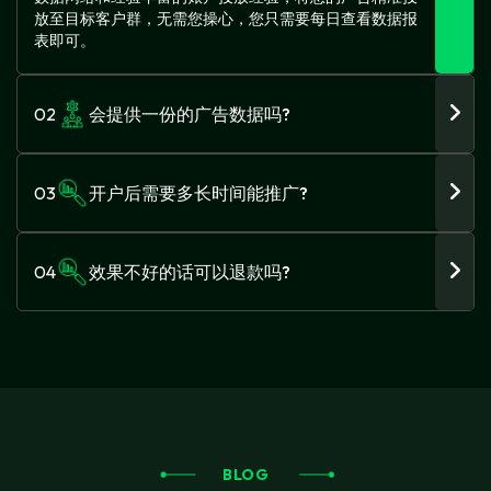
放至目标客户群，无需您操心，您只需要每日查看数据报
表即可。
02
会提供一份的广告数据吗?
03
开户后需要多长时间能推广?
04
效果不好的话可以退款吗?
BLOG