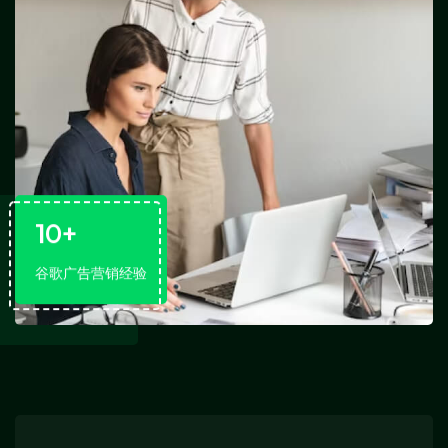
10
+
谷歌广告营销经验