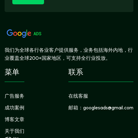
我们为全球各行各业客户提供服务，业务包括海外内地，行
业覆盖全球200+国家地区，可支持全行业投放。
菜单
联系
广告服务
在线客服
成功案例
邮箱：
googlesads@gmail.com
博客文章
关于我们