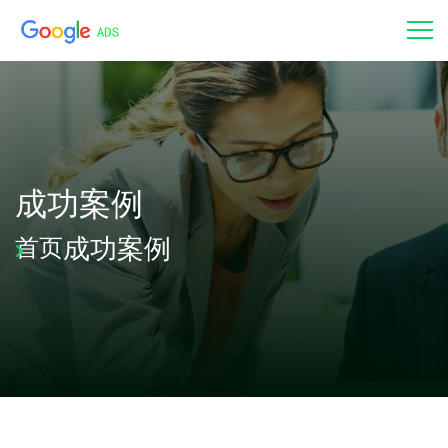
成功案例
成功案例
首页