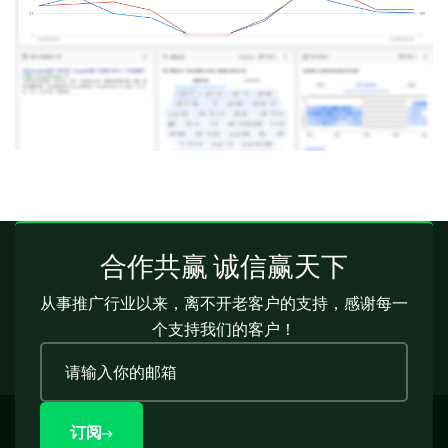
合作共赢 诚信赢天下
从事推广行业以来，离不开老客户的支持，感谢每一
个支持我们的客户！
订阅