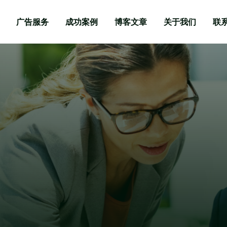
广告服务
成功案例
博客文章
关于我们
联