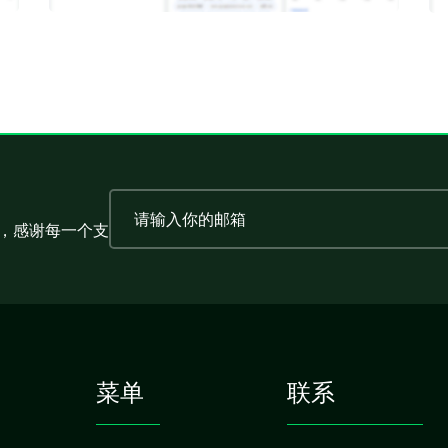
，感谢每一个支
菜单
联系