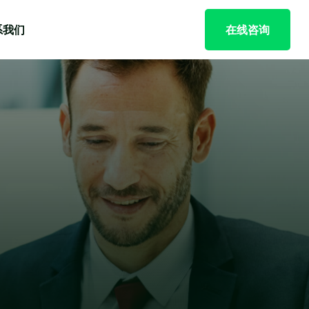
系我们
在线咨询