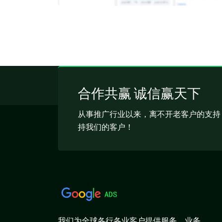
合作共赢 诚信赢天下
从事推广行业以来，离不开老客户的支持
持我们的客户！
我们为全球各行各业客户提供服务，业务