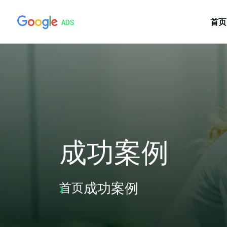
首页
成功案例
成功案例
首页