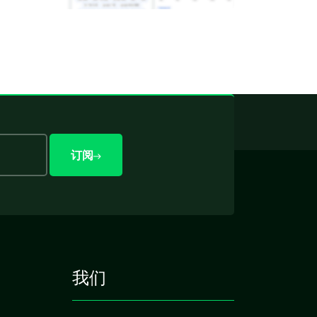
订阅
我们