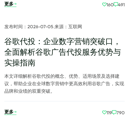
更多
160
491
发布时间：2026-07-05
.
来源：互联网
谷歌代投：企业数字营销突破口，
全面解析谷歌广告代投服务优势与
实操指南
本文详细解析谷歌代投的概念、优势、适用场景及选择建
议，帮助企业在全球数字营销中更高效利用谷歌广告，实现
品牌和业绩的双重突破。
更多
119
790