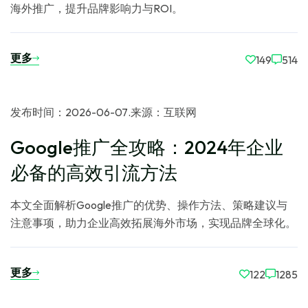
海外推广，提升品牌影响力与ROI。
更多
149
514
发布时间：2026-06-07
.
来源：互联网
Google推广全攻略：2024年企业
必备的高效引流方法
本文全面解析Google推广的优势、操作方法、策略建议与
注意事项，助力企业高效拓展海外市场，实现品牌全球化。
更多
122
1285