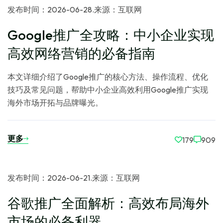
发布时间：2026-06-28
.
来源：互联网
Google推广全攻略：中小企业实现
高效网络营销的必备指南
本文详细介绍了Google推广的核心方法、操作流程、优化
技巧及常见问题，帮助中小企业高效利用Google推广实现
海外市场开拓与品牌曝光。
更多
179
909
发布时间：2026-06-21
.
来源：互联网
谷歌推广全面解析：高效布局海外
市场的必备利器