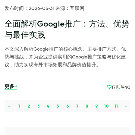
发布时间：2026-05-31
.
来源：互联网
全面解析Google推广：方法、优势
与最佳实践
本文深入解析Google推广的核心概念、主要推广方式、优
势与挑战，并为企业提供实用的Google推广策略与优化建
议，助力实现海外市场拓展和品牌价值提升。
更多
171
940
«
1
2
3
4
5
6
7
8
9
10
11
»