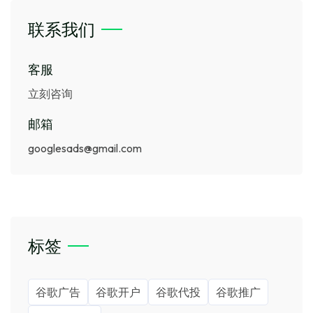
联系我们
客服
立刻咨询
邮箱
googlesads@gmail.com
标签
谷歌广告
谷歌开户
谷歌代投
谷歌推广