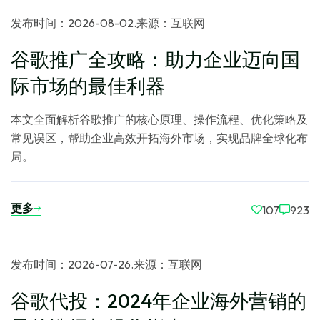
发布时间：2026-08-02
.
来源：互联网
谷歌推广全攻略：助力企业迈向国
际市场的最佳利器
本文全面解析谷歌推广的核心原理、操作流程、优化策略及
常见误区，帮助企业高效开拓海外市场，实现品牌全球化布
局。
更多
107
923
发布时间：2026-07-26
.
来源：互联网
谷歌代投：2024年企业海外营销的