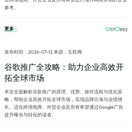
参考。
更多
117
992
发布时间：2026-07-12
.
来源：互联网
谷歌推广全攻略：助力企业高效开
拓全球市场
本文全面解析谷歌推广的原理、优势、操作流程与优化策
略，帮助企业高效开拓全球市场，实现品牌出海与业绩增
长。适合跨境电商、外贸企业及所有希望通过Google广告
提升曝光与转化的读者。