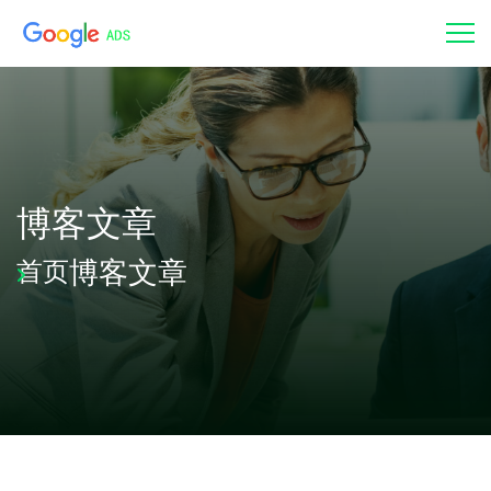
博客文章
博客文章
首页