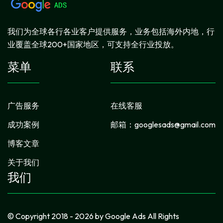
我们为全球各行各业客户提供服务，业务包括海外内地，行
业覆盖全球200+国家地区，可支持全行业投放。
菜单
联系
广告服务
在线客服
成功案例
邮箱：
googlesads@gmail.com
博客文章
关于我们
我们
© Copyright 2018 - 2026 by Google Ads All Rights