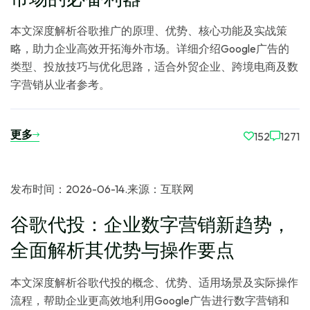
本文深度解析谷歌推广的原理、优势、核心功能及实战策
略，助力企业高效开拓海外市场。详细介绍Google广告的
类型、投放技巧与优化思路，适合外贸企业、跨境电商及数
字营销从业者参考。
更多
152
1271
发布时间：2026-06-14
.
来源：互联网
谷歌代投：企业数字营销新趋势，
全面解析其优势与操作要点
本文深度解析谷歌代投的概念、优势、适用场景及实际操作
流程，帮助企业更高效地利用Google广告进行数字营销和