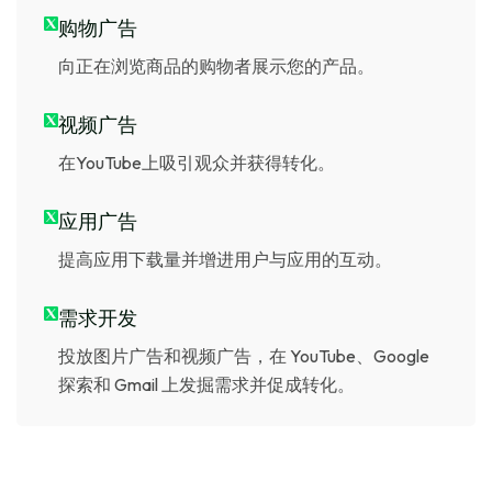
购物广告
向正在浏览商品的购物者展示您的产品。
视频广告
在YouTube上吸引观众并获得转化。
应用广告
提高应用下载量并增进用户与应用的互动。
需求开发
投放图片广告和视频广告，在 YouTube、Google
探索和 Gmail 上发掘需求并促成转化。