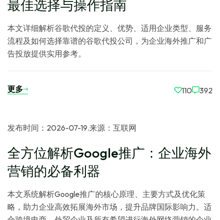
最佳选择与操作指南
本文详细解析谷歌代投的定义、优势、适用企业类型、服务
流程及如何选择靠谱的谷歌代投公司，为企业海外推广和广
告投放提供实用参考。
更多
110
392
发布时间：2026-07-19
.
来源：互联网
全方位解析Google推广：企业海外
营销的必备利器
本文系统解析Google推广的核心原理、主要方式及优化策
略，助力企业高效拓展海外市场，提升品牌国际影响力。适
合跨境电商、外贸企业及所有希望进行海外网络营销的企业