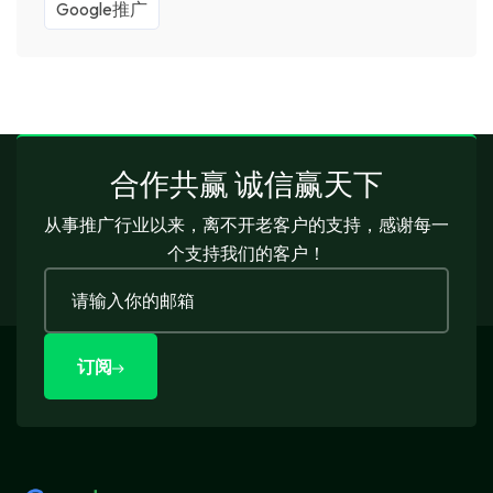
Google推广
合作共赢 诚信赢天下
从事推广行业以来，离不开老客户的支持，感谢每一
个支持我们的客户！
订阅