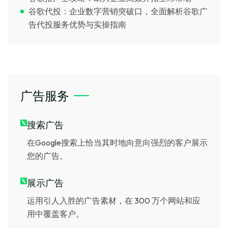
谷歌代投：企业数字营销突破口，全面解析谷歌广
告代投服务优势与实操指南
广告服务
搜索广告
在Google搜索上恰当其时地向意向强烈的客户展示
您的广告。
展示广告
运用引人入胜的广告素材，在 300 万个网站和应
用中覆盖客户。