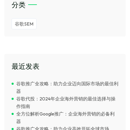
分类
谷歌SEM
最近发表
谷歌推广全攻略：助力企业迈向国际市场的最佳利
器
谷歌代投：2024年企业海外营销的最佳选择与操
作指南
全方位解析Google推广：企业海外营销的必备利
器
谷歌推广全攻略：助力企业高效开拓全球市场