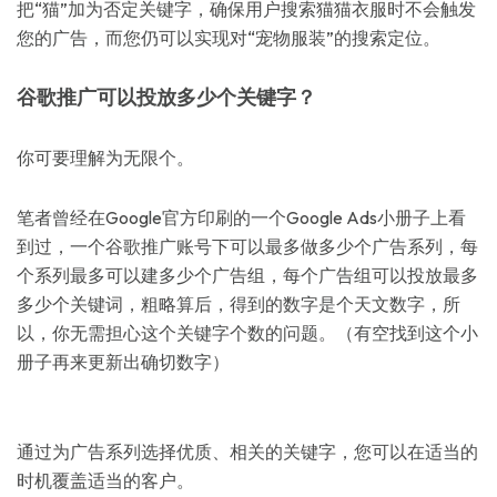
把“猫”加为否定关键字，确保用户搜索猫猫衣服时不会触发
您的广告，而您仍可以实现对“宠物服装”的搜索定位。
谷歌推广可以投放多少个关键字？
你可要理解为无限个。
笔者曾经在Google官方印刷的一个Google Ads小册子上看
到过，一个谷歌推广账号下可以最多做多少个广告系列，每
个系列最多可以建多少个广告组，每个广告组可以投放最多
多少个关键词，粗略算后，得到的数字是个天文数字，所
以，你无需担心这个关键字个数的问题。（有空找到这个小
册子再来更新出确切数字）
通过为广告系列选择优质、相关的关键字，您可以在适当的
时机覆盖适当的客户。