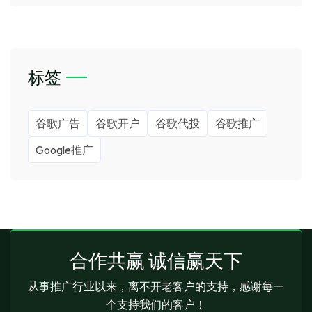
标签
谷歌广告
谷歌开户
谷歌代投
谷歌推广
Google推广
合作共赢 诚信赢天下
从事推广行业以来，离不开老客户的支持，感谢每一
个支持我们的客户！