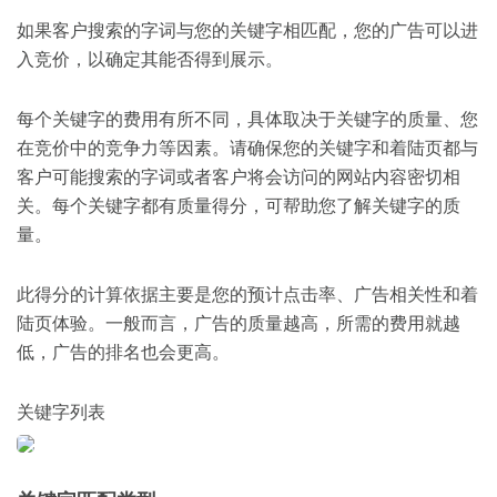
如果客户搜索的字词与您的关键字相匹配，您的广告可以进
入竞价，以确定其能否得到展示。
每个关键字的费用有所不同，具体取决于关键字的质量、您
在竞价中的竞争力等因素。请确保您的关键字和着陆页都与
客户可能搜索的字词或者客户将会访问的网站内容密切相
关。每个关键字都有质量得分，可帮助您了解关键字的质
量。
此得分的计算依据主要是您的预计点击率、广告相关性和着
陆页体验。一般而言，广告的质量越高，所需的费用就越
低，广告的排名也会更高。
关键字列表