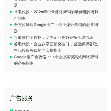
器
谷歌代投：2024年企业海外营销的最佳选择与操
作指南
全方位解析Google推广：企业海外营销的必备利
器
谷歌推广全攻略：助力企业高效开拓全球市场
谷歌代投：企业数字营销突破口，全面解析谷歌广
告代投服务优势与实操指南
Google推广全攻略：中小企业实现高效网络营销
的必备指南
广告服务