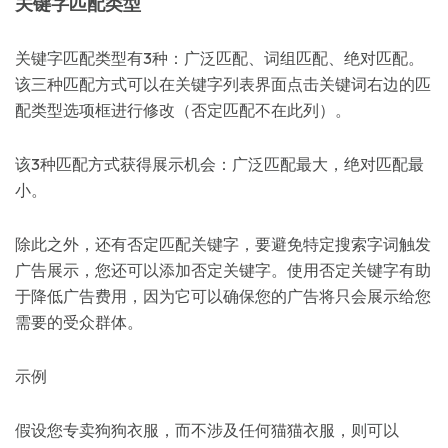
关键字匹配类型
关键字匹配类型有3种：广泛匹配、词组匹配、绝对匹配。
该三种匹配方式可以在关键字列表界面点击关键词右边的匹
配类型选项框进行修改（否定匹配不在此列）。
该3种匹配方式获得展示机会：广泛匹配最大，绝对匹配最
小。
除此之外，还有否定匹配关键字，要避免特定搜索字词触发
广告展示，您还可以添加否定关键字。使用否定关键字有助
于降低广告费用，因为它可以确保您的广告将只会展示给您
需要的受众群体。
示例
假设您专卖狗狗衣服，而不涉及任何猫猫衣服，则可以