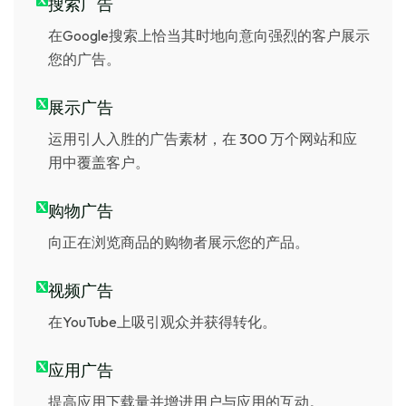
搜索广告
在Google搜索上恰当其时地向意向强烈的客户展示
您的广告。
展示广告
运用引人入胜的广告素材，在 300 万个网站和应
用中覆盖客户。
购物广告
向正在浏览商品的购物者展示您的产品。
视频广告
在YouTube上吸引观众并获得转化。
应用广告
提高应用下载量并增进用户与应用的互动。