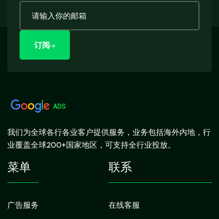
订阅
我们为全球各行各业客户提供服务，业务包括海外内地，行
业覆盖全球200+国家地区，可支持全行业投放。
菜单
联系
广告服务
在线客服