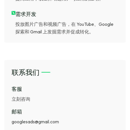
需求开发
投放图片广告和视频广告，在 YouTube、Google
探索和 Gmail 上发掘需求并促成转化。
联系我们
客服
立刻咨询
邮箱
googlesads@gmail.com