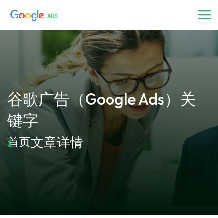
谷歌广告（Google Ads）关
键字
文章详情
首页