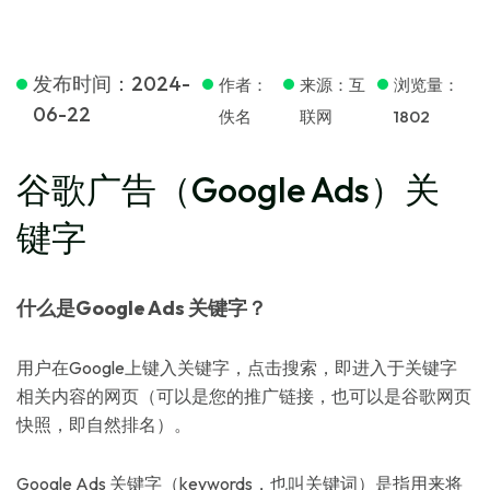
发布时间：2024-
作者：
来源：互
浏览量：
06-22
佚名
联网
1802
谷歌广告（Google Ads）关
键字
什么是Google Ads 关键字？
用户在Google上键入关键字，点击搜索，即进入于关键字
相关内容的网页（可以是您的推广链接，也可以是谷歌网页
快照，即自然排名）。
Google Ads 关键字（keywords，也叫关键词）是指用来将