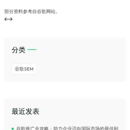
部分资料参考自谷歌网站。
分类
谷歌SEM
最近发表
谷歌推广全攻略：助力企业迈向国际市场的最佳利