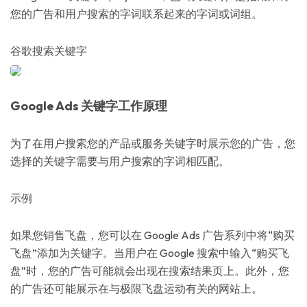
您的广告和用户搜索的字词联系起来的字词或词组。
谷歌搜索关键字
Google Ads 关键字工作原理
为了在用户搜索您的产品或服务关键字时展示您的广告，您
选择的关键字需要与用户搜索的字词相匹配。
示例
如果您销售飞盘，您可以在 Google Ads 广告系列中将“购买
飞盘”添加为关键字。当用户在 Google 搜索中输入“购买飞
盘”时，您的广告可能就会出现在搜索结果页上。此外，您
的广告还可能展示在与极限飞盘运动有关的网站上。