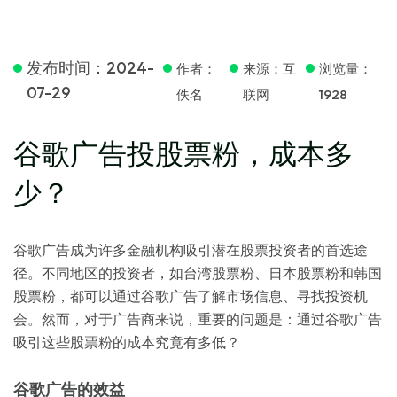
发布时间：2024-
作者：
来源：互
浏览量：
07-29
佚名
联网
1928
谷歌广告投股票粉，成本多
少？
谷歌广告成为许多金融机构吸引潜在股票投资者的首选途
径。不同地区的投资者，如台湾股票粉、日本股票粉和韩国
股票粉，都可以通过谷歌广告了解市场信息、寻找投资机
会。然而，对于广告商来说，重要的问题是：通过谷歌广告
吸引这些股票粉的成本究竟有多低？
谷歌广告的效益