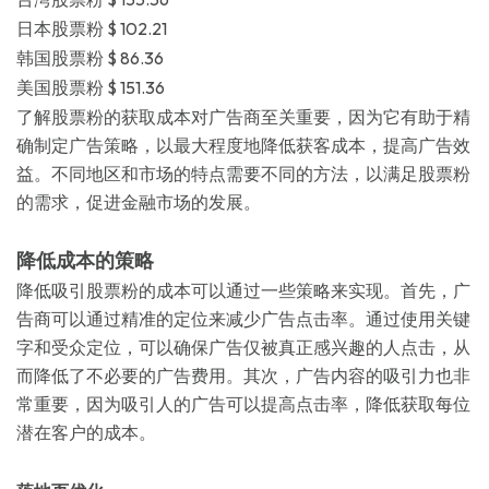
日本股票粉 $ 102.21
韩国股票粉 $ 86.36
美国股票粉 $ 151.36
了解股票粉的获取成本对广告商至关重要，因为它有助于精
确制定广告策略，以最大程度地降低获客成本，提高广告效
益。不同地区和市场的特点需要不同的方法，以满足股票粉
的需求，促进金融市场的发展。
降低成本的策略
降低吸引股票粉的成本可以通过一些策略来实现。首先，广
告商可以通过精准的定位来减少广告点击率。通过使用关键
字和受众定位，可以确保广告仅被真正感兴趣的人点击，从
而降低了不必要的广告费用。其次，广告内容的吸引力也非
常重要，因为吸引人的广告可以提高点击率，降低获取每位
潜在客户的成本。