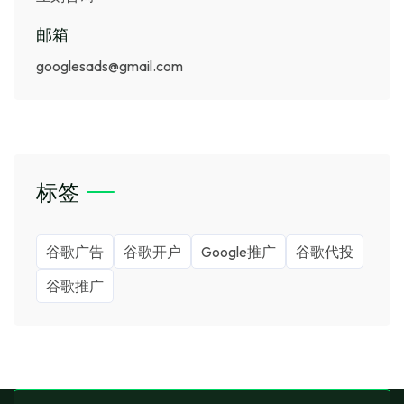
邮箱
googlesads@gmail.com
标签
谷歌广告
谷歌开户
Google推广
谷歌代投
谷歌推广