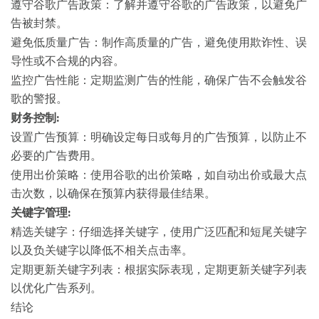
遵守谷歌广告政策：了解并遵守谷歌的广告政策，以避免广
告被封禁。
避免低质量广告：制作高质量的广告，避免使用欺诈性、误
导性或不合规的内容。
监控广告性能：定期监测广告的性能，确保广告不会触发谷
歌的警报。
财务控制:
设置广告预算：明确设定每日或每月的广告预算，以防止不
必要的广告费用。
使用出价策略：使用谷歌的出价策略，如自动出价或最大点
击次数，以确保在预算内获得最佳结果。
关键字管理:
精选关键字：仔细选择关键字，使用广泛匹配和短尾关键字
以及负关键字以降低不相关点击率。
定期更新关键字列表：根据实际表现，定期更新关键字列表
以优化广告系列。
结论