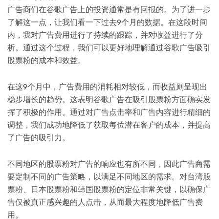
广告商们在谷歌广告上的投资通常是有回报的。为了进一步
了解这一点，让我们看一下过去9个月的数据。在这段时间
内，我对广告费用进行了持续的跟踪，并对收益进行了分
析。通过这个过程，我们可以更好地理解通过谷歌广告吸引
股票粉的成本和效益。
在这9个月中，广告费用的消耗相对较低，而收益则呈现出
稳步增长的趋势。这表明谷歌广告在吸引股票粉方面确实发
挥了积极的作用。通过对广告点击率和广告内容进行精细的
调整，我们成功地降低了获取每位潜在客户的成本，并提高
了广告的吸引力。
不同地区的股票粉对广告的响应也有所不同，因此广告商需
要定制不同的广告策略，以满足不同地区的需求。对台湾股
票粉、日本股票粉和韩国股票粉的定位非常关键，以确保广
告仅被真正感兴趣的人点击，从而最大程度地降低广告费
用。