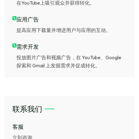
在YouTube上吸引观众并获得转化。
应用广告
提高应用下载量并增进用户与应用的互动。
需求开发
投放图片广告和视频广告，在 YouTube、Google
探索和 Gmail 上发掘需求并促成转化。
联系我们
客服
立刻咨询