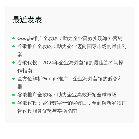
最近发表
Google推广全攻略：助力企业高效实现海外营销
谷歌推广全攻略：助力企业迈向国际市场的最佳利
器
谷歌代投：2024年企业海外营销的最佳选择与操
作指南
全方位解析Google推广：企业海外营销的必备利
器
谷歌推广全攻略：助力企业高效开拓全球市场
谷歌代投：企业数字营销突破口，全面解析谷歌广
告代投服务优势与实操指南