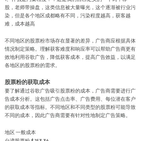
股，老师带操盘，这类信息被大量曝光，这个逐渐被行业污
染，但是各个地区成都略有不同，污染程度越高，获客越
难，成本越高
不同地区的股票粉市场存在显著的差异，广告商应根据具体
情况制定策略。理解获客难度和响应率可以帮助广告商更有
效地利用谷歌广告，降低获客成本，提高广告效益，以满足
各地区的股票粉的需求。
股票粉的获取成本
要了解通过谷歌广告吸引股票粉的成本，广告商需要进行广
告成本分析。这包括广告点击率、广告费用、每位潜在客户
的获取成本等指标。不同地区和不同类型的股票粉可能导致
不同的成本，因此广告商需要有针对性地制定广告策略。
地区 一般成本
台湾股票粉 $ 153.36