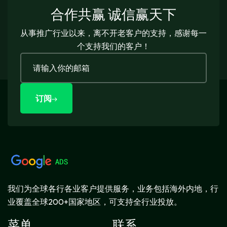
合作共赢 诚信赢天下
从事推广行业以来，离不开老客户的支持，感谢每一
个支持我们的客户！
订阅
我们为全球各行各业客户提供服务，业务包括海外内地，行
业覆盖全球200+国家地区，可支持全行业投放。
菜单
联系