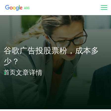
谷歌广告投股票粉，成本多
少？
文章详情
首页