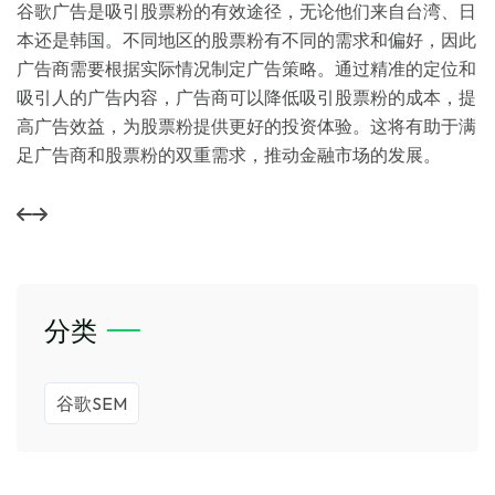
谷歌广告是吸引股票粉的有效途径，无论他们来自台湾、日
本还是韩国。不同地区的股票粉有不同的需求和偏好，因此
广告商需要根据实际情况制定广告策略。通过精准的定位和
吸引人的广告内容，广告商可以降低吸引股票粉的成本，提
高广告效益，为股票粉提供更好的投资体验。这将有助于满
足广告商和股票粉的双重需求，推动金融市场的发展。
分类
谷歌SEM