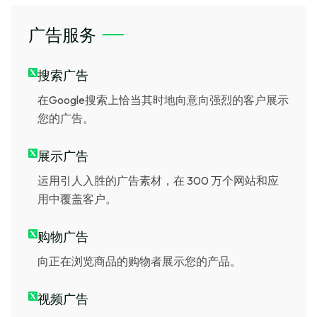
广告服务
搜索广告
在Google搜索上恰当其时地向意向强烈的客户展示
您的广告。
展示广告
运用引人入胜的广告素材，在 300 万个网站和应
用中覆盖客户。
购物广告
向正在浏览商品的购物者展示您的产品。
视频广告