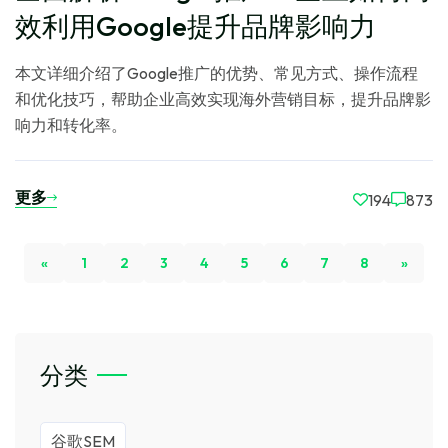
效利用Google提升品牌影响力
本文详细介绍了Google推广的优势、常见方式、操作流程
和优化技巧，帮助企业高效实现海外营销目标，提升品牌影
响力和转化率。
更多
194
873
«
1
2
3
4
5
6
7
8
»
分类
谷歌SEM