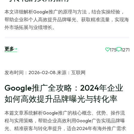
本文详细解析Google推广的原理与方法，结合实操经验，
帮助企业和个人高效提升品牌曝光、获取精准流量，实现海
外市场拓展与业绩增长。
更多
175
1271
发布时间：2026-02-08
.
来源：互联网
Google推广全攻略：2024年企业
如何高效提升品牌曝光与转化率
本篇文章系统解析Google推广的核心概念、优势、操作流
程与实用策略，帮助企业高效利用Google广告实现品牌曝
光、精准获客与转化率提升，适合2024年有海外推广需求