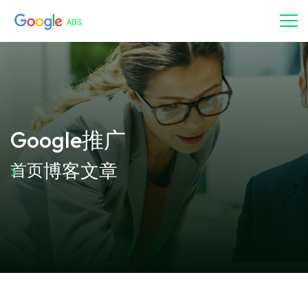
Google推广
博客文章
首页