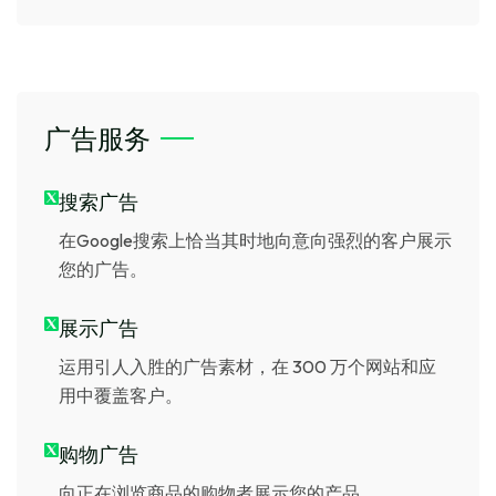
广告服务
搜索广告
在Google搜索上恰当其时地向意向强烈的客户展示
您的广告。
展示广告
运用引人入胜的广告素材，在 300 万个网站和应
用中覆盖客户。
购物广告
向正在浏览商品的购物者展示您的产品。