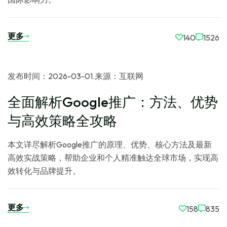
更多
140
1526
发布时间：2026-03-01
.
来源：互联网
全面解析Google推广：方法、优势
与高效策略全攻略
本文详尽解析Google推广的原理、优势、核心方法及最新
高效实战策略，帮助企业和个人精准触达全球市场，实现高
效转化与品牌提升。
更多
158
835