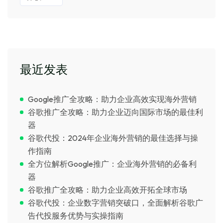
最近发表
Google推广全攻略：助力企业高效实现海外营销
谷歌推广全攻略：助力企业迈向国际市场的最佳利
器
谷歌代投：2024年企业海外营销的最佳选择与操
作指南
全方位解析Google推广：企业海外营销的必备利
器
谷歌推广全攻略：助力企业高效开拓全球市场
谷歌代投：企业数字营销突破口，全面解析谷歌广
告代投服务优势与实操指南