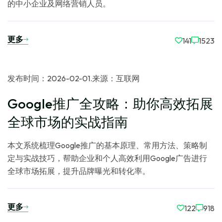
的中小企业及网络营销人员。
更多
141
1523
发布时间：2026-02-01
.
来源：互联网
Google推广全攻略：助你高效拓展
全球市场的实战指南
本文系统梳理Google推广的基本原理、常用方法、策略制
定与实战技巧，帮助企业和个人高效利用Google广告进行
全球市场拓展，提升品牌曝光和转化率。
更多
122
918