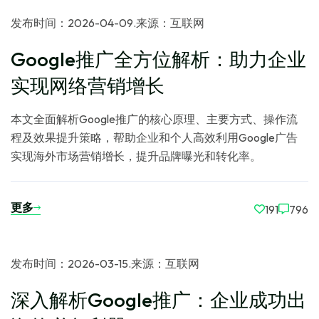
发布时间：2026-04-09
.
来源：互联网
Google推广全方位解析：助力企业
实现网络营销增长
本文全面解析Google推广的核心原理、主要方式、操作流
程及效果提升策略，帮助企业和个人高效利用Google广告
实现海外市场营销增长，提升品牌曝光和转化率。
更多
191
796
发布时间：2026-03-15
.
来源：互联网
深入解析Google推广：企业成功出