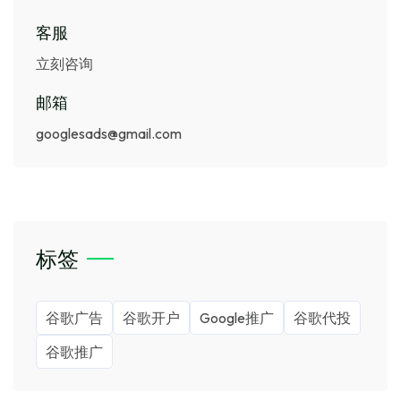
客服
立刻咨询
邮箱
googlesads@gmail.com
标签
谷歌广告
谷歌开户
Google推广
谷歌代投
谷歌推广