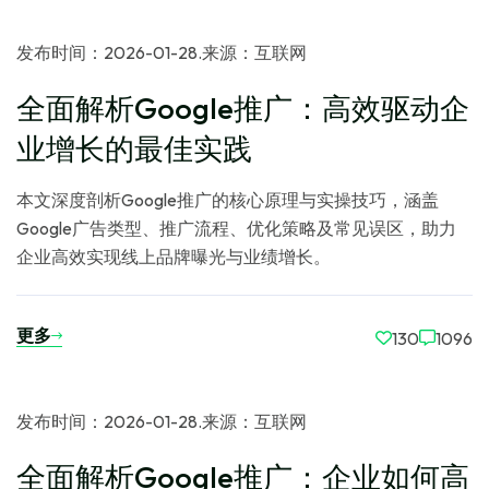
发布时间：2026-01-28
.
来源：互联网
全面解析Google推广：高效驱动企
业增长的最佳实践
本文深度剖析Google推广的核心原理与实操技巧，涵盖
Google广告类型、推广流程、优化策略及常见误区，助力
企业高效实现线上品牌曝光与业绩增长。
更多
130
1096
发布时间：2026-01-28
.
来源：互联网
全面解析Google推广：企业如何高