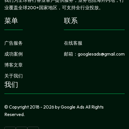
业覆盖全球200+国家地区，可支持全行业投放。
菜单
联系
广告服务
在线客服
成功案例
邮箱：
googlesads@gmail.com
博客文章
关于我们
我们
© Copyright 2018 - 2026 by Google Ads All Rights
Reserved.