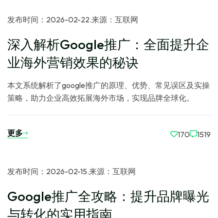
发布时间：2026-02-22
.
来源：互联网
深入解析Google推广：全面提升企
业海外营销效果的秘诀
本文系统解析了google推广的原理、优势、常见误区及实操
策略，助力企业高效拓展海外市场，实现品牌全球化。
更多
170
1519
发布时间：2026-02-15
.
来源：互联网
Google推广全攻略：提升品牌曝光
与转化的实用指南