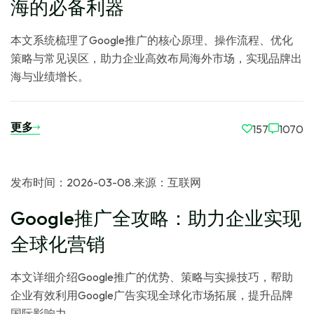
海的必备利器
本文系统梳理了Google推广的核心原理、操作流程、优化
策略与常见误区，助力企业高效布局海外市场，实现品牌出
海与业绩增长。
更多
157
1070
发布时间：2026-03-08
.
来源：互联网
Google推广全攻略：助力企业实现
全球化营销
本文详细介绍Google推广的优势、策略与实操技巧，帮助
企业有效利用Google广告实现全球化市场拓展，提升品牌
国际影响力。