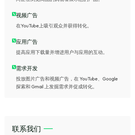
视频广告
在YouTube上吸引观众并获得转化。
应用广告
提高应用下载量并增进用户与应用的互动。
需求开发
投放图片广告和视频广告，在 YouTube、Google
探索和 Gmail 上发掘需求并促成转化。
联系我们