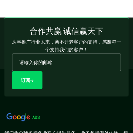
合作共赢 诚信赢天下
从事推广行业以来，离不开老客户的支持，感谢每一
个支持我们的客户！
订阅
我们为全球各行各业客户提供服务，业务包括海外内地，行